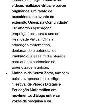
vídeos, realidade virtual e povos 
originários: um relato de 
experiência no evento de 
extensão Unesp na Comunidade"
. 
Ele abordou aplicações 
empolgantes sobre o uso de 
Realidade Virtual (VR) na 
educação matemática, 
destacando o potencial de 
imersão
 que essa mídia oferece 
para criar experiências de 
aprendizagem únicas.
Matheus de Souza Zorer
, também 
bolsista, apresentou o artigo 
"Festival de Vídeos Digitais e 
Educação Matemática em 
movimento: diálogo entre as 
vozes da pesquisa e da 