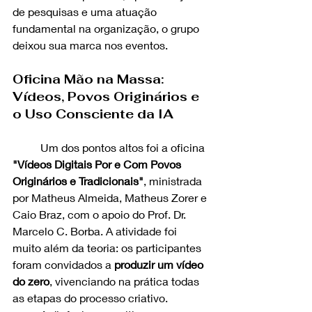
de pesquisas e uma atuação 
fundamental na organização, o grupo 
deixou sua marca nos eventos.
Oficina Mão na Massa: 
Vídeos, Povos Originários e 
o Uso Consciente da IA
	Um dos pontos altos foi a oficina 
"Vídeos Digitais Por e Com Povos 
Originários e Tradicionais"
, ministrada 
por Matheus Almeida, Matheus Zorer e 
Caio Braz, com o apoio do Prof. Dr. 
Marcelo C. Borba. A atividade foi 
muito além da teoria: os participantes 
foram convidados a 
produzir um vídeo 
do zero
, vivenciando na prática todas 
as etapas do processo criativo.