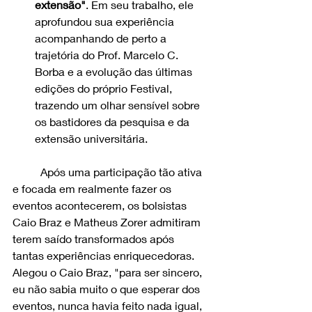
extensão"
. Em seu trabalho, ele 
aprofundou sua experiência 
acompanhando de perto a 
trajetória do Prof. Marcelo C. 
Borba e a evolução das últimas 
edições do próprio Festival, 
trazendo um olhar sensível sobre 
os bastidores da pesquisa e da 
extensão universitária.
	Após uma participação tão ativa 
e focada em realmente fazer os 
eventos acontecerem, os bolsistas 
Caio Braz e Matheus Zorer admitiram 
terem saído transformados após 
tantas experiências enriquecedoras. 
Alegou o Caio Braz, "para ser sincero, 
eu não sabia muito o que esperar dos 
eventos, nunca havia feito nada igual, 