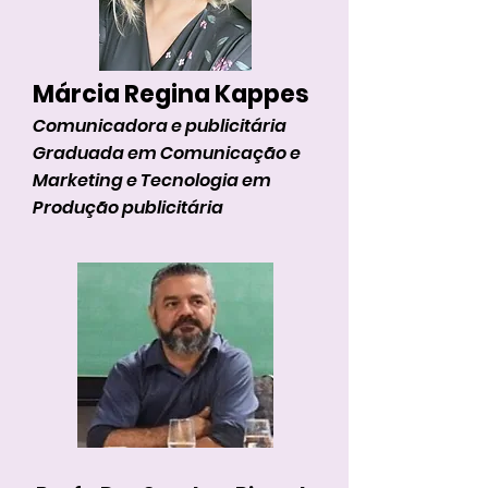
Márcia Regina Kappes
Comunicadora e publicitária
Graduada em Comunicação e
Marketing e Tecnologia em
Produção publicitária