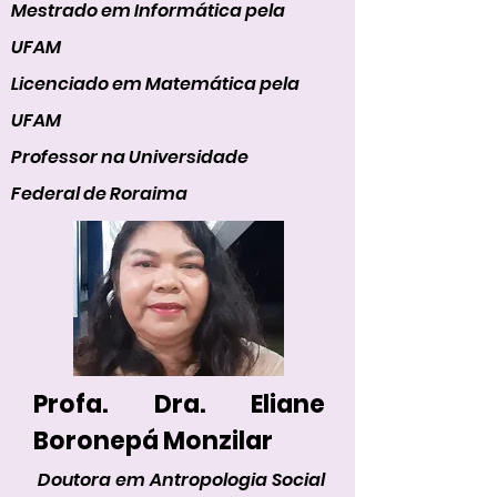
Mestrado em Informática pela
UFAM
Licenciado em Matemática pela
UFAM
Professor na Universidade
Federal de Roraima
Profa. Dra. Eliane
Boronepá Monzilar
Doutora em Antropologia Social