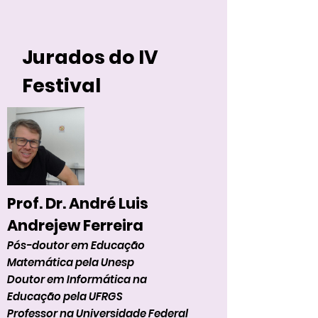
Jurados do IV
Festival
Prof. Dr. André Luis
Andrejew Ferreira
Pós-doutor em Educação
Matemática pela Unesp
Doutor em Informática na
Educação pela UFRGS
Professor na Universidade Federal