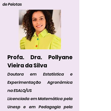
de Pelotas
Profa. Dra. Pollyane
Vieira da Silva
Doutora em Estatística e
Experimentação Agronômica
na ESALQ/US
Licenciada em Matemática pela
Unesp e em Pedagogia pela