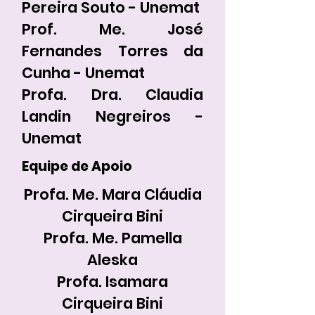
Pereira Souto - Unemat
Prof. Me. José
Fernandes Torres da
Cunha - Unemat
Profa. Dra. Claudia
Landin Negreiros -
Unemat
Equipe de Apoio
Profa. Me. Mara Cláudia
Cirqueira Bini
Profa. Me. Pamella
Aleska
Profa. Isamara
Cirqueira Bini