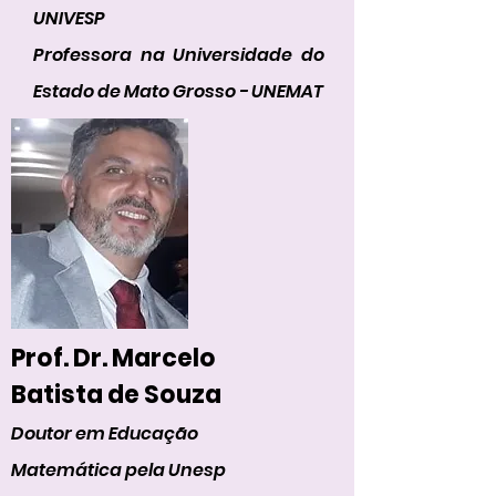
UNIVESP
Professora na Universidade do
Estado de Mato Grosso - UNEMAT
Prof. Dr. Marcelo
Batista de Souza
Doutor em Educação
Matemática pela Unesp