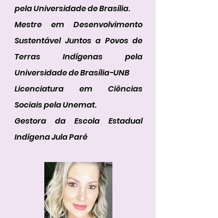
pela Universidade de Brasília.
Mestre em Desenvolvimento
Sustentável Juntos a Povos de
Terras Indígenas pela
Universidade de Brasília-UNB
Licenciatura em Ciências
Sociais pela Unemat.
Gestora da Escola Estadual
Indígena Jula Paré