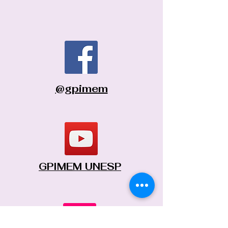
@gpimem
GPIMEM UNESP