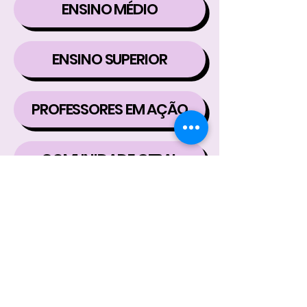
ENSINO MÉDIO
ENSINO SUPERIOR
PROFESSORES EM AÇÃO
COMUNIDADE GERAL
FESTIVAL DE VÍDEOS DIGITAIS E EDUCAÇÃO