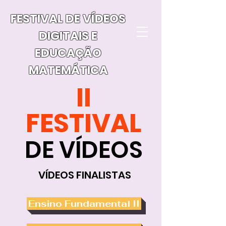
FESTIVAL DE VÍDEOS
DIGITAIS E
EDUCAÇÃO
MATEMÁTICA
II
FESTIVAL
DE VÍDEOS
VÍDEOS FINALISTAS
Ensino Fundamental II