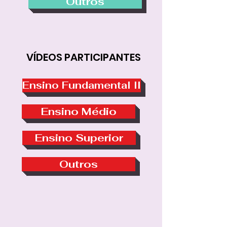
Outros
VÍDEOS PARTICIPANTES
Ensino Fundamental II
Ensino Médio
Ensino Superior
Outros