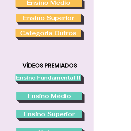
Ensino Médio
Ensino Superior
Categoria Outros
VÍDEOS PREMIADOS
Ensino Fundamental II
Ensino Médio
Ensino Superior