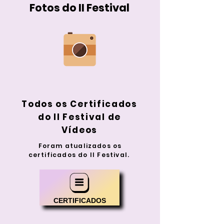
Fotos do II Festival
Todos os Certificados
do II Festival de
Vídeos
Foram atualizados os
certificados do II Festival.
CERTIFICADOS