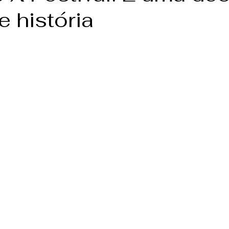
e história