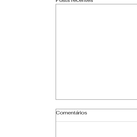
Comentários