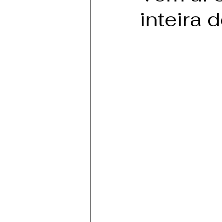
inteira d